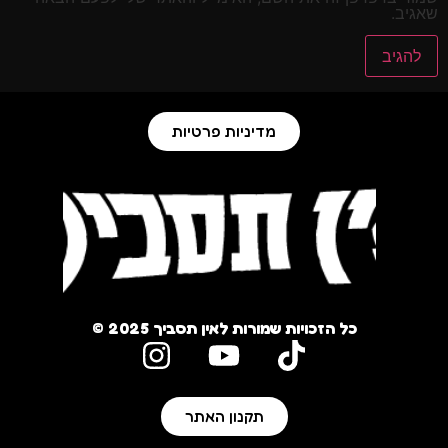
שאגיב.
מדיניות פרטיות
כל הזכויות שמורות לאין תסביך 2025 ©
תקנון האתר