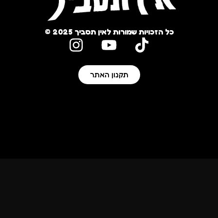
כל הזכויות שמורות לאין תסביך 2025 ©
תקנון האתר